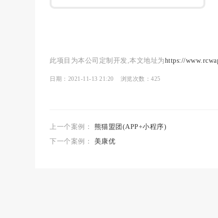
此项目为本公司定制开发,本文地址为
https://www.rcwa
日期：2021-11-13 21:20 浏览次数：
425
上一个案例：
熊猫盟团(APP+小程序)
下一个案例：
美康优