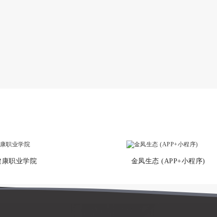
健康职业学院
金凤生态 (APP+小程序)