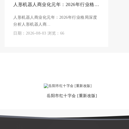
人形机器人商业化元年：2026年行业格局深度分析
人形机器人商业化元年：2026年行业格局深度
分析人形机器人商...
日期：2026-08-03 浏览：66
岳阳市红十字会 [重新改版]