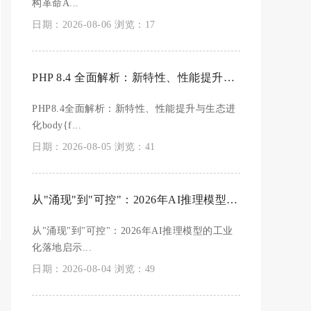
构革命A...
日期：2026-08-06 浏览：17
PHP 8.4 全面解析：新特性、性能提升与生态进化
PHP8.4全面解析：新特性、性能提升与生态进
化body{f...
日期：2026-08-05 浏览：41
从"涌现"到"可控"：2026年AI推理模型的工业化落地启示录
从"涌现"到"可控"：2026年AI推理模型的工业
化落地启示...
日期：2026-08-04 浏览：49