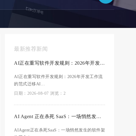
最新推荐新闻
AI正在重写软件开发规则：2026年开发工作流的范式迁移
AI正在重写软件开发规则：2026年开发工作流
的范式迁移AI...
日期：2026-08-07 浏览：2
AI Agent 正在杀死 SaaS：一场悄然发生的软件架构革命
AIAgent正在杀死SaaS：一场悄然发生的软件架