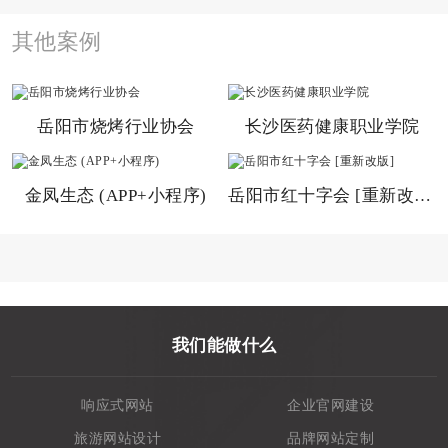
其他案例
岳阳市烧烤行业协会
长沙医药健康职业学院
金凤生态 (APP+小程序)
岳阳市红十字会 [重新改版]
我们能做什么
响应式网站
企业官网建设
旅游网站设计
品牌网站定制