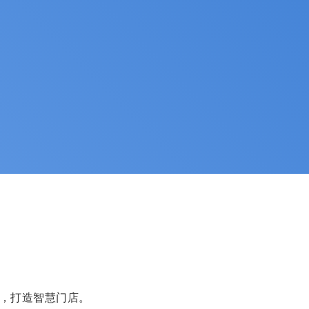
，打造智慧门店。