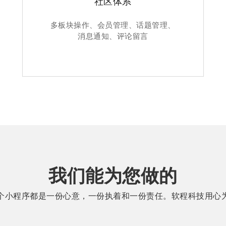
社区体系
多板块操作、会员管理、话题管理、
消息通知、评论留言
我们能为您做的
个小程序都是一份心意，一份执着和一份责任。软程科技用心