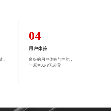
04
用户体验
走、
良好的用户体验与性能，
与原生APP无差异