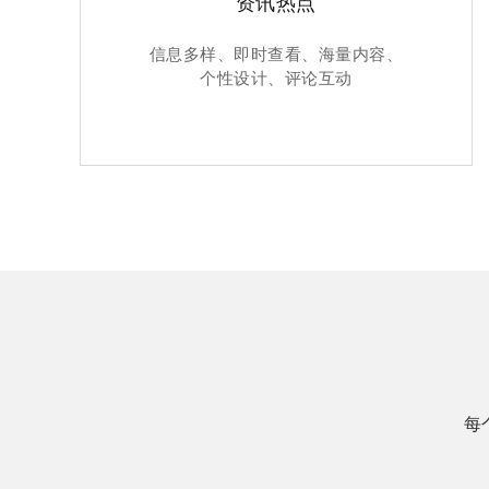
资讯热点
信息多样、即时查看、海量内容、
个性设计、评论互动
每