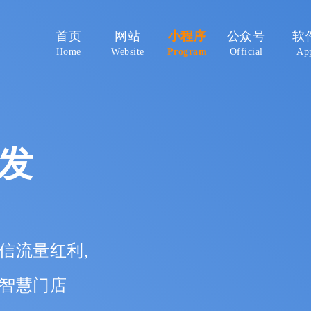
首页
网站
小程序
公众号
软
Home
Website
Program
Official
Ap
发
信流量红利,
造智慧门店