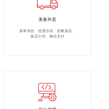
美食外卖
菜单浏览、优惠活动、套餐菜品、
饭店介绍、微信支付