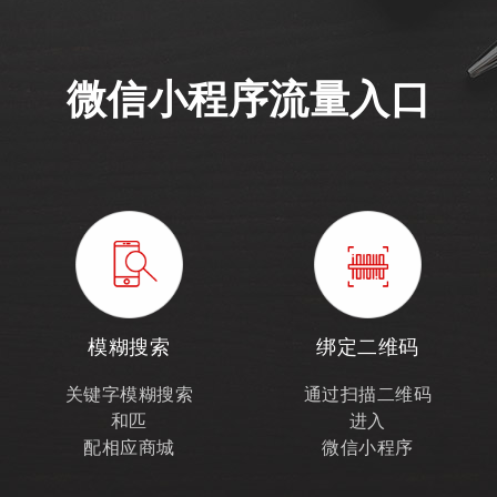
微信小程序流量入口
模糊搜索
绑定二维码
关键字模糊搜索
通过扫描二维码
和匹
进入
配相应商城
微信小程序