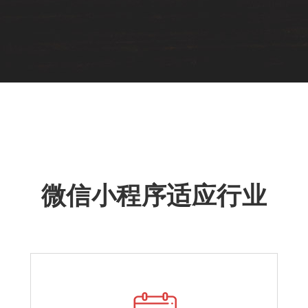
微信小程序适应行业