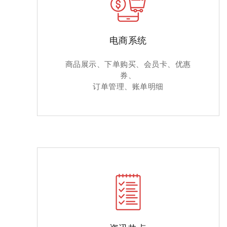
电商系统
商品展示、下单购买、会员卡、优惠
券、
订单管理、账单明细