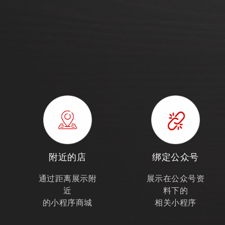
附近的店
绑定公众号
通过距离展示附
展示在公众号资
近
料下的
的小程序商城
相关小程序