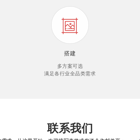
搭建
多方案可选
满足各行业全品类需求
联系我们