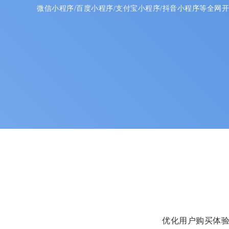
微信小程序/百度小程序/支付宝小程序/抖音小程序等全网
优化用户购买体