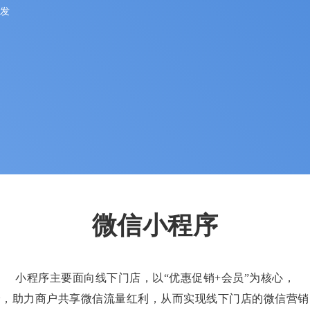
开发
微信小程序
小程序主要面向线下门店，以“优惠促销+会员”为核心，
验，助力商户共享微信流量红利，从而实现线下门店的微信营销