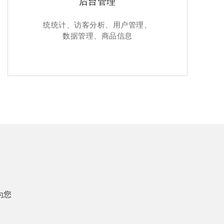
后台管理
统统计、访客分析、用户管理、
数据管理、商品信息
为您