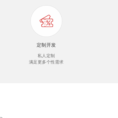
定制开发
私人定制
满足更多个性需求