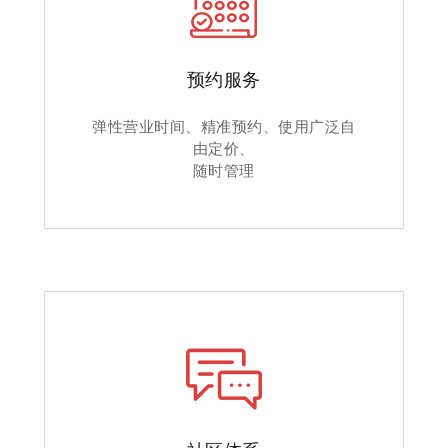
预约服务
弹性营业时间、精准预约、使用广泛自
由定价、
随时管理