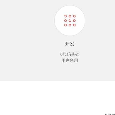
开发
0代码基础
用户急用