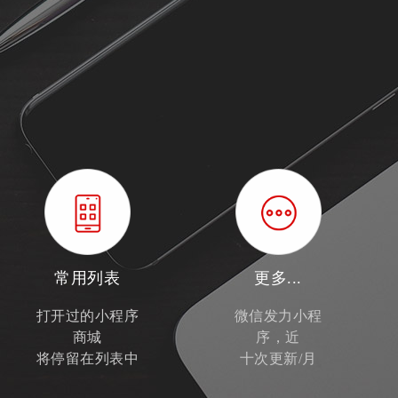
常用列表
更多...
打开过的小程序
微信发力小程
商城
序，近
将停留在列表中
十次更新/月