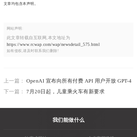
文章均包含本声明。
网站声明:
此文章转载自互联网,本文地址为
https://www.rcwap.com/wap/newsdetail_575.html
如有侵权,请及时联系我们删除!
上一篇：
OpenAI 宣布向所有付费 API 用户开放 GPT-4
下一篇：
7月20日起，儿童乘火车有新要求
我们能做什么