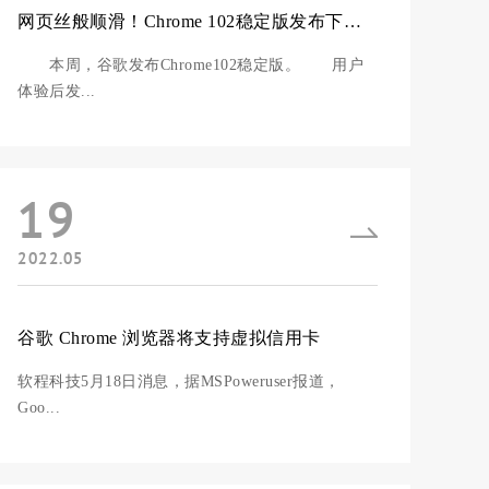
网页丝般顺滑！Chrome 102稳定版发布下载：CPU/内存占用暴降
本周，谷歌发布Chrome102稳定版。 用户
体验后发...
19
2022.05
谷歌 Chrome 浏览器将支持虚拟信用卡
软程科技5月18日消息，据MSPoweruser报道，
Goo...