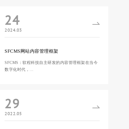
24
2024.03
SFCMS网站内容管理框架
SFCMS：软程科技自主研发的内容管理框架在当今
数字化时代，...
29
2022.05