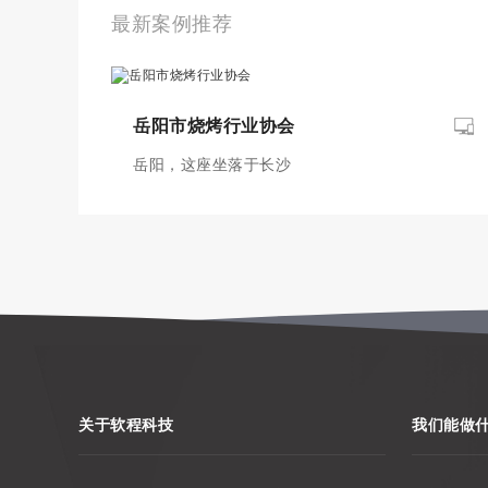
最新案例推荐
岳阳市烧烤行业协会
岳阳，这座坐落于长沙
关于软程科技
我们能做