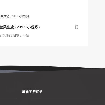
金凤生态 (APP+小程序)
金凤生态APP：一站
最新客户案例