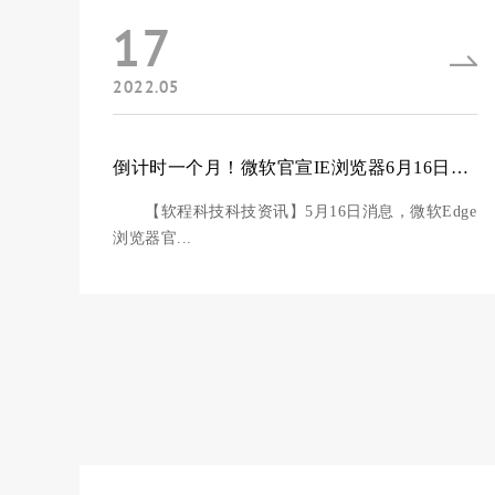
17
2022.05
倒计时一个月！微软官宣IE浏览器6月16日退役
【软程科技科技资讯】5月16日消息，微软Edge
浏览器官...