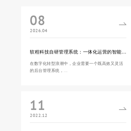
08
2026.04
软程科技自研管理系统：一体化运营的智能中枢
在数字化转型浪潮中，企业需要一个既高效又灵活
的后台管理系统，...
11
2022.12