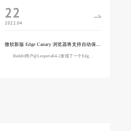
22
2022.04
微软新版 Edge Canary 浏览器将支持自动保存你的密码
Reddit用户@Leopeva64-2发现了一个Edg...