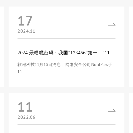
17
2024.11
2024 最糟糕密码：我国“123456”第一，“111222tianya”第十
软程科技11月16日消息，网络安全公司NordPass于
11...
11
2022.06