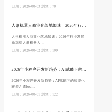
日期：2026-08-03 浏览：78
人形机器人商业化落地加速：2026年行业发展新观察
人形机器人商业化落地加速：2026年行业发展
新观察人形机器人...
日期：2026-08-02 浏览：109
2026年小程序开发新趋势：AI赋能下的智能化转型之路
2026年小程序开发新趋势：AI赋能下的智能化
转型之路bod...
日期：2026-08-01 浏览：122