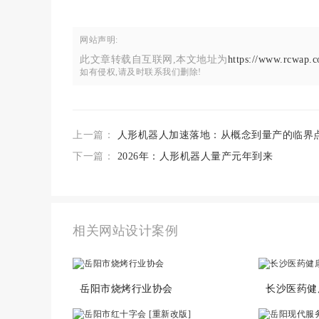
网站声明:
此文章转载自互联网,本文地址为
https://www.rcwap.c
如有侵权,请及时联系我们删除!
上一篇：
人形机器人加速落地：从概念到量产的临界
下一篇：
2026年：人形机器人量产元年到来
相关网站设计案例
岳阳市烧烤行业协会
长沙医药健