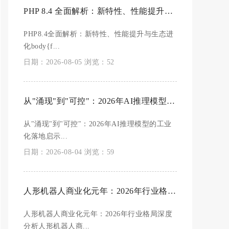
PHP 8.4 全面解析：新特性、性能提升与生态进化
PHP8.4全面解析：新特性、性能提升与生态进
化body{f...
日期：2026-08-05 浏览：52
从"涌现"到"可控"：2026年AI推理模型的工业化落地启示录
从"涌现"到"可控"：2026年AI推理模型的工业
化落地启示...
日期：2026-08-04 浏览：59
人形机器人商业化元年：2026年行业格局深度分析
人形机器人商业化元年：2026年行业格局深度
分析人形机器人商...