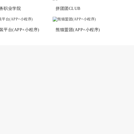
务职业学院
拼团团CLUB
平台(APP+小程序)
熊猫盟团(APP+小程序)