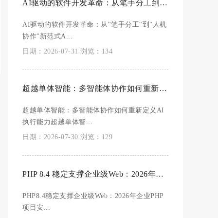
AI驱动的软件开发革命：从笔手分工到人机协作新范式
AI驱动的软件开发革命：从"笔手分工"到"人机
协作"新范式A...
日期：2026-07-31 浏览：134
超越单体智能：多智能体协作如何重新定义AI执行能力
超越单体智能：多智能体协作如何重新定义AI
执行能力超越单体智...
日期：2026-07-30 浏览：129
PHP 8.4 稳定支撑企业级Web：2026年企业PHP项目安全与性能实践指南
PHP8.4稳定支撑企业级Web：2026年企业PHP
项目安...