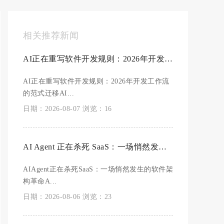
相关推荐新闻
AI正在重写软件开发规则：2026年开发工作流的范式迁移
AI正在重写软件开发规则：2026年开发工作流
的范式迁移AI...
日期：2026-08-07 浏览：16
AI Agent 正在杀死 SaaS：一场悄然发生的软件架构革命
AIAgent正在杀死SaaS：一场悄然发生的软件架
构革命A...
日期：2026-08-06 浏览：23