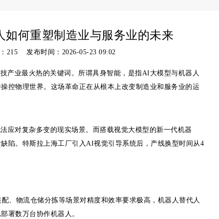
人如何重塑制造业与服务业的未来
：
215 发布时间：2026-05-23 09:02
为科技产业最火热的关键词。所谓具身智能，是指AI大模型与机器人
并操控物理世界。这场革命正在从根本上改变制造业和服务业的运
无法应对复杂多变的现实场景。而搭载视觉大模型的新一代机器
缺陷。特斯拉上海工厂引入AI视觉引导系统后，产线换型时间从4
装配、物流仓储分拣等场景对精度和效率要求极高，机器人替代人
已部署数万台协作机器人。