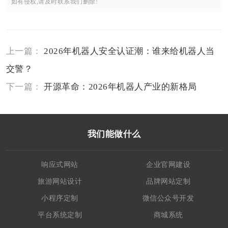
如有侵权,请及时联系我们删除!
上一篇：
2026年机器人安全认证潮：谁来给机器人当
交警？
下一篇：
开源革命：2026年机器人产业的新格局
我们能做什么
响应式网站
企业官网建设
旅游网站设计
品牌网站定制
小程序定制
微信公众号开发
平台系统定制
商城系统