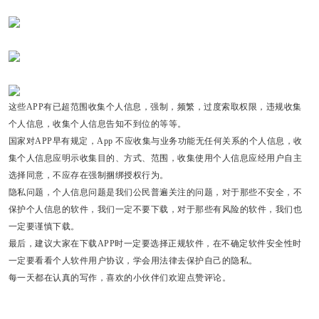
这些APP有已超范围收集个人信息，强制，频繁，过度索取权限，违规收集
个人信息，收集个人信息告知不到位的等等。
国家对APP早有规定，App 不应收集与业务功能无任何关系的个人信息，收
集个人信息应明示收集目的、方式、范围，收集使用个人信息应经用户自主
选择同意，不应存在强制捆绑授权行为。
隐私问题，个人信息问题是我们公民普遍关注的问题，对于那些不安全，不
保护个人信息的软件，我们一定不要下载，对于那些有风险的软件，我们也
一定要谨慎下载。
最后，建议大家在下载APP时一定要选择正规软件，在不确定软件安全性时
一定要看看个人软件用户协议，学会用法律去保护自己的隐私。
每一天都在认真的写作，喜欢的小伙伴们欢迎点赞评论。