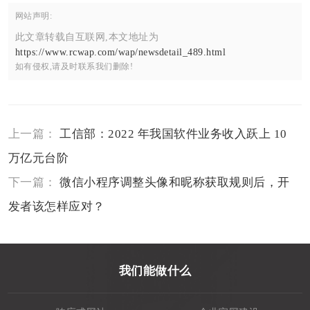
网站声明:
此文章转载自互联网,本文地址为
https://www.rcwap.com/wap/newsdetail_489.html
如有侵权,请及时联系我们删除!
上一篇：
工信部：2022 年我国软件业务收入跃上 10
万亿元台阶
下一篇：
微信小程序调整头像和昵称获取规则后，开
发者该怎样应对？
我们能做什么