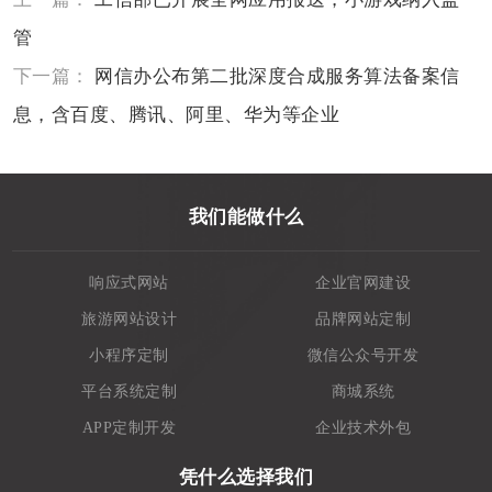
管
下一篇：
网信办公布第二批深度合成服务算法备案信
息，含百度、腾讯、阿里、华为等企业
我们能做什么
响应式网站
企业官网建设
旅游网站设计
品牌网站定制
小程序定制
微信公众号开发
平台系统定制
商城系统
APP定制开发
企业技术外包
凭什么选择我们