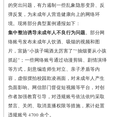
的突出问题，有力遏制一些乱象隐形变异、反
弹反复，为未成年人营造健康向上的网络环
境。现将部分典型案例通报如下：
集中整治诱导未成年人不良行为问题
。部分网
络账号发布未成年人饮酒、吸烟的视频和图
片，宣扬“小孩子喝酒太厉害了”“抽烟要从小孩
抓起”；一些网络账号通过动漫剪辑、剧情演绎
等方式，刻意编造师生对立、亲子矛盾等内
容，虚假摆拍校园欺凌画面，对未成年人产生
负面影响。网信部门督促短视频等平台，对创
作者加强教育引导，对违规账号依法依约采取
禁言、关闭、取消直播权限等措施，累计处置
违规账号 4700 余个。