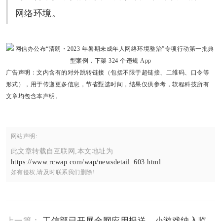
网络环境。
广告声明：文内含有的对外跳转链接（包括不限于超链接、二维码、口令等
形式），用于传递更多信息，节省甄选时间，结果仅供参考，软程科技所有
文章均包含本声明。
网站声明:
此文章转载自互联网,本文地址为
https://www.rcwap.com/wap/newsdetail_603.html
如有侵权,请及时联系我们删除!
上一篇：
工信部已开展全网应用报送，小游戏纳入监