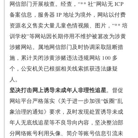
网信部门开展核查。经查，“** 社”网站无 ICP
备案信息，服务器 IP 地址为境外，网站以付费
资源名义售卖大量儿童色情视频、图片，“** 培
训学校”等网站因长期停用不维护被篡改为涉黄
涉赌网站。属地网信部门及时协调采取阻断措
施，累计关闭涉黄涉赌违法违规网站 100 多
个，公安机关已根据相关线索抓获违法嫌疑
人。
坚决打击网上诱导未成年人非理性追星
。督促
网站平台严格落实《关于进一步加强“饭圈”乱
象治理的通知》要求，及时发现处置诱导未成
年人无底线追星等不良导向内容，坚决整治部
分网络账号利用头像、简介等账号信息引流未