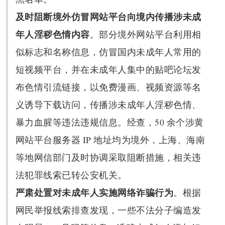
及时阻断境外仿冒网站平台向境内传播涉未成
年人淫秽色情内容
。部分境外网站平台利用相
似标志和名称信息，仿冒国内未成年人常用的
短视频平台，并在未成年人集中的贴吧论坛发
布色情引流链接，以免费漫画、视频资源等名
义诱导下载访问，传播涉未成年人淫秽色情、
暴力血腥等违法违规信息。经查，50 余个涉黄
网站平台服务器 IP 地址均为境外，上海、海南
等地网信部门及时协调采取阻断措施，相关违
法犯罪线索已转公安机关。
严肃处置对未成年人实施网络诈骗行为
。根据
网民举报线索排查发现，一些不法分子编造发